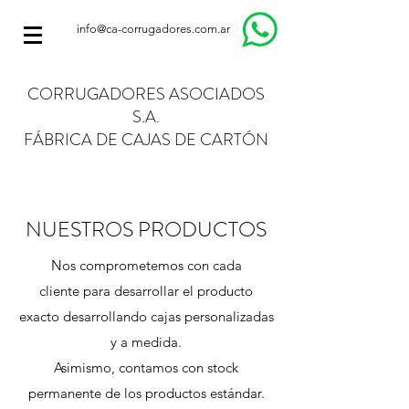
info@ca-corrugadores.com.ar
CORRUGADORES ASOCIADOS
S.A.
FÁBRICA DE CAJAS DE CARTÓN
NUESTROS PRODUCTOS
Nos comprometemos con cada
cliente para desarrollar el producto
exacto desarrollando cajas personalizadas
y a medida.
Asimismo, contamos con stock
permanente de los productos estándar.