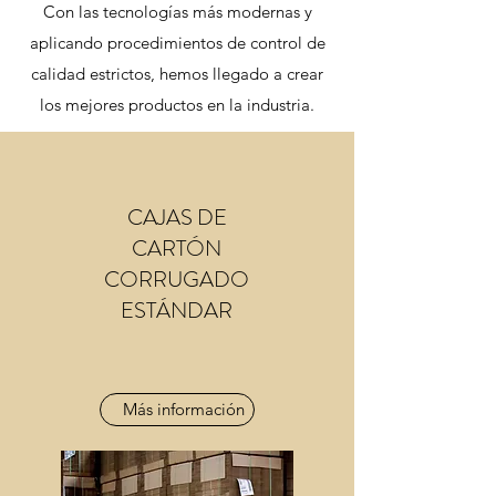
Con las tecnologías más modernas y
aplicando procedimientos de control de
calidad estrictos, hemos llegado a crear
los mejores productos en la industria.
CAJAS DE
CARTÓN
CORRUGADO
ESTÁNDAR
Más información