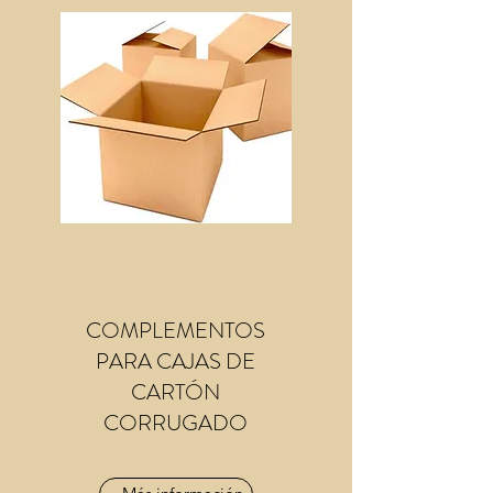
COMPLEMENTOS
PARA CAJAS DE
CARTÓN
CORRUGADO