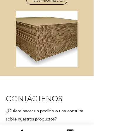
Más información
CONTÁCTENOS
¿Quiere hacer un pedido o una consulta
sobre nuestros productos?
Detalle medidas, tipo de producto y