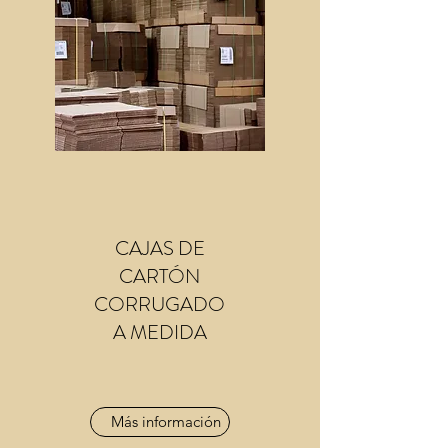
CAJAS DE
CARTÓN
CORRUGADO
A MEDIDA
Más información